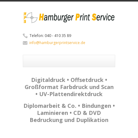
Telefon: 040 - 410 35 89
info@hamburgerprintservice.de
Digitaldruck • Offsetdruck •
Großformat Farbdruck und Scan
• UV-Plattendirektdruck
Diplomarbeit & Co. • Bindungen •
Laminieren • CD & DVD
Bedruckung und Duplikation